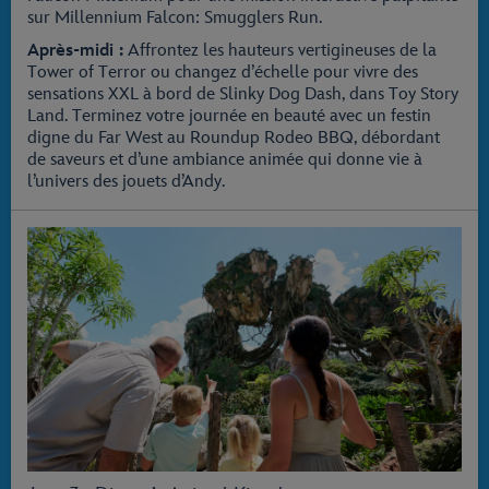
sur Millennium Falcon: Smugglers Run.
Après-midi :
Affrontez les hauteurs vertigineuses de la
Tower of Terror ou changez d’échelle pour vivre des
sensations XXL à bord de Slinky Dog Dash, dans Toy Story
Land. Terminez votre journée en beauté avec un festin
digne du Far West au Roundup Rodeo BBQ, débordant
de saveurs et d’une ambiance animée qui donne vie à
l’univers des jouets d’Andy.