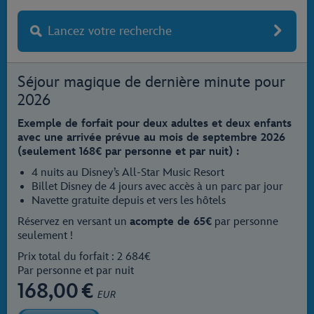
Lancez votre recherche
Séjour magique de dernière minute pour
2026
Exemple de forfait pour deux adultes et deux enfants
avec une arrivée prévue au mois de septembre 2026
(seulement 168€ par personne et par nuit) :
4 nuits au Disney’s All-Star Music Resort
Billet Disney de 4 jours avec accès à un parc par jour
Navette gratuite depuis et vers les hôtels
Réservez en versant un
acompte de 65€
par personne
seulement !
Prix total du forfait : 2 684€
Par personne et par nuit
168,00
€
EUR