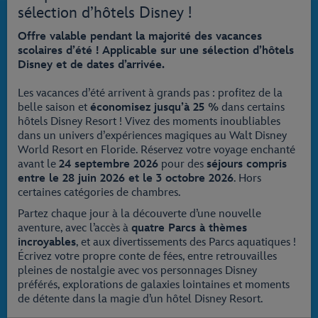
sélection d’hôtels Disney !
Offre valable pendant la majorité des vacances
scolaires d’été ! Applicable sur une sélection d’hôtels
Disney et de dates d’arrivée.
Les vacances d’été arrivent à grands pas : profitez de la
belle saison et
économisez jusqu’à 25 %
dans certains
hôtels Disney Resort ! Vivez des moments inoubliables
dans un univers d’expériences magiques au Walt Disney
World Resort en Floride. Réservez votre voyage enchanté
avant le
24 septembre 2026
pour des
séjours compris
entre le 28 juin 2026 et le 3 octobre 2026
. Hors
certaines catégories de chambres.
Partez chaque jour à la découverte d’une nouvelle
aventure, avec l’accès à
quatre Parcs à thèmes
incroyables
, et aux divertissements des Parcs aquatiques !
Écrivez votre propre conte de fées, entre retrouvailles
pleines de nostalgie avec vos personnages Disney
préférés, explorations de galaxies lointaines et moments
de détente dans la magie d’un hôtel Disney Resort.