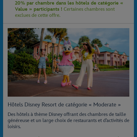
20% par chambre dans les hôtels de catégorie «
Value » participants !
Certaines chambres sont
exclues de cette offre.
Hôtels Disney Resort de catégorie « Moderate »
Des hôtels à thème Disney offrant des chambres de taille
généreuse et un large choix de restaurants et d’activités de
loisirs.