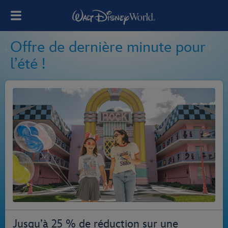
Offre de dernière minute pour
l’été !
Jusqu’à 25 % de réduction sur une