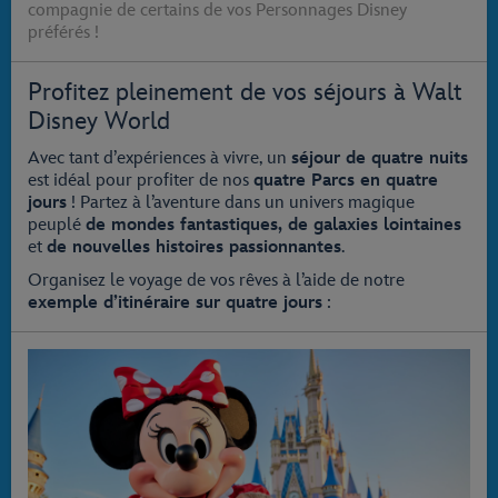
compagnie de certains de vos Personnages Disney
préférés !
Profitez pleinement de vos séjours à Walt
Disney World
Avec tant d’expériences à vivre, un
séjour de quatre nuits
est idéal pour profiter de nos
quatre Parcs en quatre
jours
! Partez à l’aventure dans un univers magique
peuplé
de mondes fantastiques, de galaxies lointaines
et
de nouvelles histoires passionnantes
.
Organisez le voyage de vos rêves à l’aide de notre
exemple d’itinéraire sur quatre jours
: