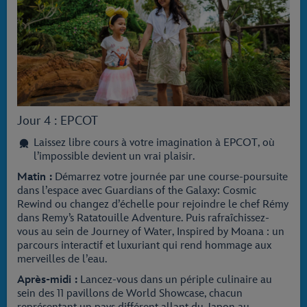
Jour 4 : EPCOT
Laissez libre cours à votre imagination à EPCOT, où
l’impossible devient un vrai plaisir.
Matin :
Démarrez votre journée par une course-poursuite
dans l’espace avec Guardians of the Galaxy: Cosmic
Rewind ou changez d’échelle pour rejoindre le chef Rémy
dans Remy’s Ratatouille Adventure. Puis rafraîchissez-
vous au sein de Journey of Water, Inspired by Moana : un
parcours interactif et luxuriant qui rend hommage aux
merveilles de l’eau.
Après-midi :
Lancez-vous dans un périple culinaire au
sein des 11 pavillons de World Showcase, chacun