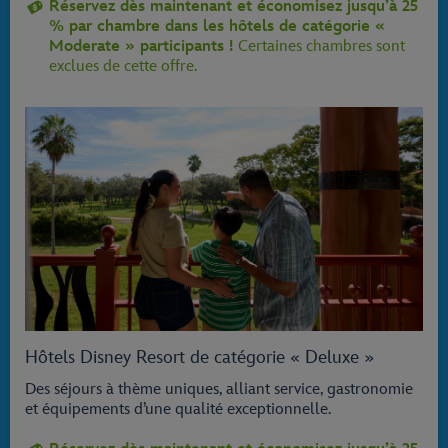
Réservez dès maintenant et économisez jusqu’à 25
% par chambre dans les hôtels de catégorie «
Moderate » participants !
Certaines chambres sont
exclues de cette offre.
Hôtels Disney Resort de catégorie « Deluxe »
Des séjours à thème uniques, alliant service, gastronomie
et équipements d’une qualité exceptionnelle.