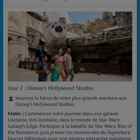
Jour 2 : Disney’s Hollywood Studios
Incarnez le héros de votre plus grande aventure aux
Disney’s Hollywood Studios.
Matin :
Commencez votre journée dans une galaxie
lointaine, très lointaine, dans le monde de Star Wars:
Galaxy’s Edge. Participez à la bataille de Star Wars: Rise of
the Resistance, puis prenez les commandes du légendaire
Faucon Millenium pour une mission interactive palpitante