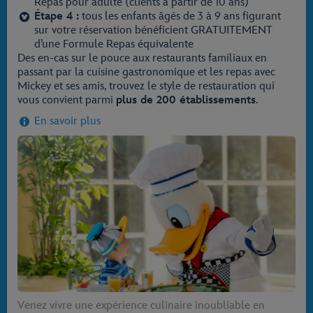
Repas pour adulte (clients à partir de 10 ans)
Étape 4 :
tous les enfants âgés de 3 à 9 ans figurant
sur votre réservation bénéficient GRATUITEMENT
d’une Formule Repas équivalente
Des en-cas sur le pouce aux restaurants familiaux en
passant par la cuisine gastronomique et les repas avec
Mickey et ses amis, trouvez le style de restauration qui
vous convient parmi
plus de 200 établissements
.
En savoir plus
Venez vivre une expérience culinaire inoubliable en