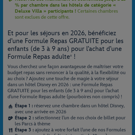
% par chambre dans les hôtels de catégorie «
Deluxe Villa » participants !
Certaines chambres
sont exclues de cette offre.
Et pour les séjours en 2026, bénéficiez
d’une Formule Repas GRATUITE pour les
enfants (de 3 à 9 ans) pour l’achat d’une
Formule Repas adulte
!
±
Vous cherchez une façon avantageuse de maîtriser votre
budget repas sans renoncer à la qualité, à la flexibilité ou
au choix ? Ajoutez une touche de magie à votre séjour
dans un hôtel Disney en 2026 : une Formule Repas
GRATUITE pour les enfants (de 3 à 9 ans) pour l’achat
d’une Formule Repas adulte (pourboires non compris) !
Étape 1 :
réservez une chambre dans un hôtel Disney,
avec une arrivée en 2026
Étape 2 :
sélectionnez l’un de nos choix de billet pour
les Parcs à thème
Étape 3 :
ajoutez à votre forfait l’une de nos Formules