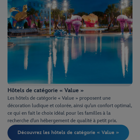
Hôtels de catégorie « Value »
Les hôtels de catégorie « Value » proposent une
décoration ludique et colorée, ainsi qu’un confort optimal,
ce qui en fait le choix idéal pour les familles à la
recherche d’un hébergement de qualité à petit prix.
Découvrez les hôtels de catégorie « Value »