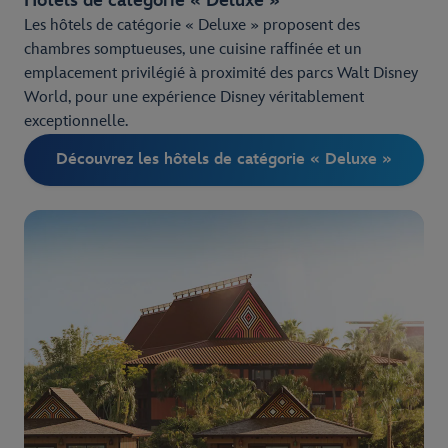
Hôtels de catégorie « Deluxe »
Les hôtels de catégorie « Deluxe » proposent des
chambres somptueuses, une cuisine raffinée et un
emplacement privilégié à proximité des parcs Walt Disney
World, pour une expérience Disney véritablement
exceptionnelle.
Découvrez les hôtels de catégorie « Deluxe »