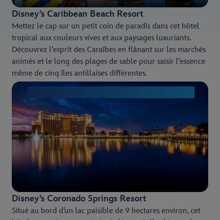
Disney’s Caribbean Beach Resort
Mettez le cap sur un petit coin de paradis dans cet hôtel
tropical aux couleurs vives et aux paysages luxuriants.
Découvrez l’esprit des Caraïbes en flânant sur les marchés
animés et le long des plages de sable pour saisir l’essence
même de cinq îles antillaises différentes.
Découvrez le Disney’s Caribbean Beach Resort
Disney’s Coronado Springs Resort
Situé au bord d’un lac paisible de 9 hectares environ, cet