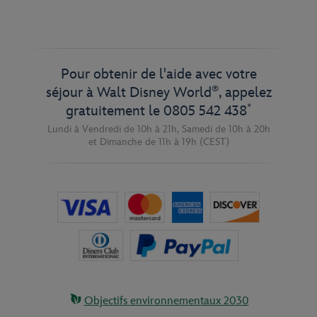
Pour obtenir de l'aide avec votre
®
séjour à Walt Disney World
, appelez
*
gratuitement le
0805 542 438
Lundi à Vendredi de 10h à 21h,
Samedi de 10h à 20h
et
Dimanche de 11h à 19h
(CEST)
Objectifs environnementaux 2030