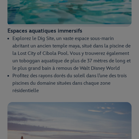
Espaces aquatiques immersifs
Explorez le Dig Site, un vaste espace sous-marin
abritant un ancien temple maya, situé dans la piscine de
la Lost City of Cibola Pool. Vous y trouverez également
un toboggan aquatique de plus de 37 mètres de long et
le plus grand bain à remous de Walt Disney World
Profitez des rayons dorés du soleil dans l’une des trois
piscines du domaine situées dans chaque zone
résidentielle