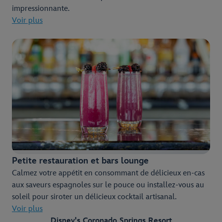
impressionnante.
Voir plus
Petite restauration et bars lounge
Calmez votre appétit en consommant de délicieux en-cas
aux saveurs espagnoles sur le pouce ou installez-vous au
soleil pour siroter un délicieux cocktail artisanal.
Voir plus
Disney's Coronado Springs Resort