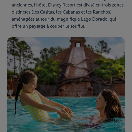
anciennes, l’hôtel Disney Resort est divisé en trois zones
distinctes (les Casitas, les Cabanas et les Ranchos)
aménagées autour du magnifique Lago Dorado, qui
offre un paysage à couper le souffle.