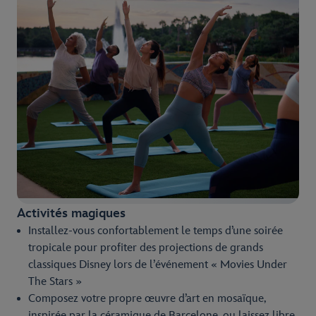
Activités magiques
Installez-vous confortablement le temps d’une soirée
tropicale pour profiter des projections de grands
classiques Disney lors de l’événement « Movies Under
The Stars »
Composez votre propre œuvre d’art en mosaïque,
inspirée par la céramique de Barcelone, ou laissez libre