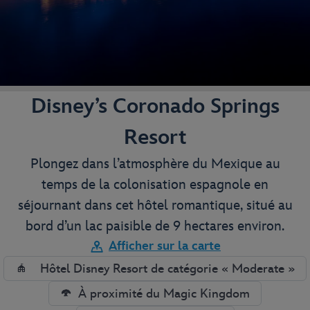
Disney’s Coronado Springs
Resort
Plongez dans l’atmosphère du Mexique au
temps de la colonisation espagnole en
séjournant dans cet hôtel romantique, situé au
bord d’un lac paisible de 9 hectares environ.
Afficher sur la carte
Hôtel Disney Resort de catégorie « Moderate »
À proximité du Magic Kingdom