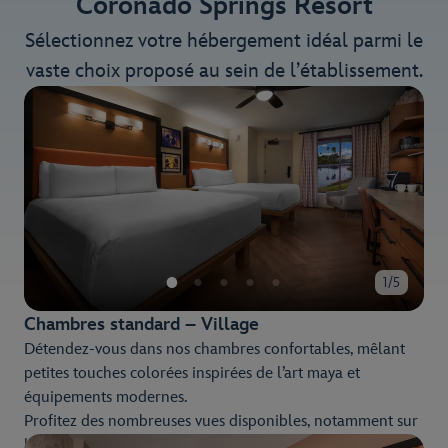
Coronado Springs Resort
Sélectionnez votre hébergement idéal parmi le
vaste choix proposé au sein de l’établissement.
1/5
Chambres standard – Village
Détendez-vous dans nos chambres confortables, mêlant
petites touches colorées inspirées de l’art maya et
équipements modernes.
Profitez des nombreuses vues disponibles, notamment sur
le pittoresque Lago Dorado et les espaces aquatiques de