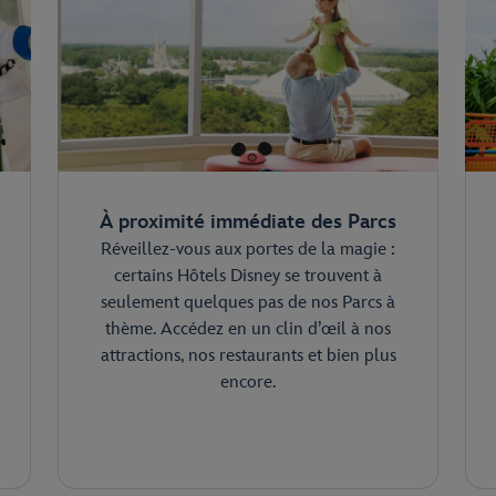
À proximité immédiate des Parcs
Réveillez-vous aux portes de la magie :
certains Hôtels Disney se trouvent à
seulement quelques pas de nos Parcs à
thème. Accédez en un clin d’œil à nos
attractions, nos restaurants et bien plus
encore.