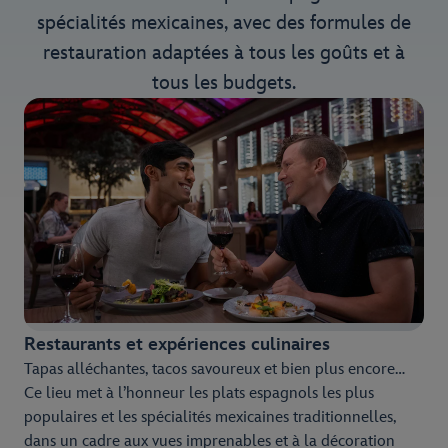
spécialités mexicaines, avec des formules de
restauration adaptées à tous les goûts et à
tous les budgets.
Restaurants et expériences culinaires
Tapas alléchantes, tacos savoureux et bien plus encore…
Ce lieu met à l’honneur les plats espagnols les plus
populaires et les spécialités mexicaines traditionnelles,
dans un cadre aux vues imprenables et à la décoration