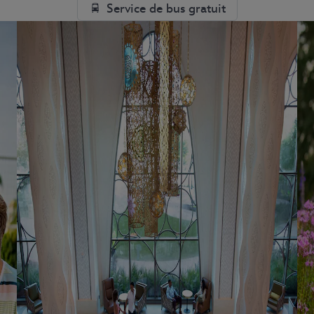
Service de bus gratuit