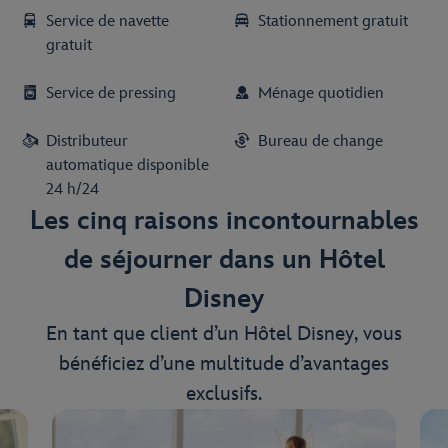
Service de navette
Stationnement gratuit
gratuit
Service de pressing
Ménage quotidien
Distributeur
Bureau de change
automatique disponible
24 h/24
Les cinq raisons incontournables
de séjourner dans un Hôtel
Disney
En tant que client d’un Hôtel Disney, vous
bénéficiez d’une multitude d’avantages
exclusifs.