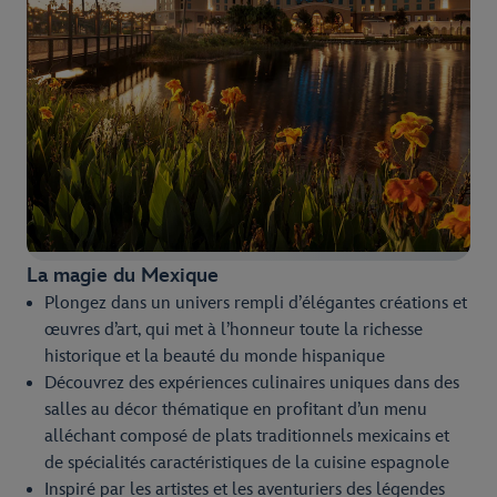
La magie du Mexique
Plongez dans un univers rempli d’élégantes créations et
œuvres d’art, qui met à l’honneur toute la richesse
historique et la beauté du monde hispanique
Découvrez des expériences culinaires uniques dans des
salles au décor thématique en profitant d’un menu
alléchant composé de plats traditionnels mexicains et
de spécialités caractéristiques de la cuisine espagnole
Inspiré par les artistes et les aventuriers des légendes