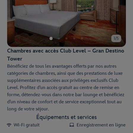
1/5
Chambres avec accès Club Level – Gran Destino
Tower
Bénéficiez de tous les avantages offerts par nos autres
catégories de chambres, ainsi que des prestations de luxe
supplémentaires associées aux privilèges exclusifs Club
Level. Profitez d’un accès gratuit au centre de remise en
forme, détendez-vous dans notre bar lounge et bénéficiez
d’un niveau de confort et de service exceptionnel tout au
long de votre séjour.
Équipements et services
Wi-Fi gratuit
Enregistrement en ligne