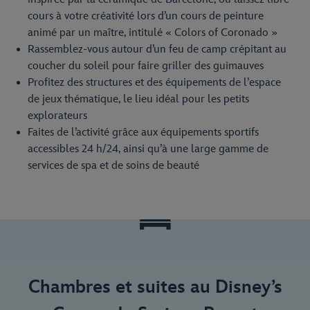
cours à votre créativité lors d’un cours de peinture
animé par un maître, intitulé « Colors of Coronado »
Rassemblez-vous autour d’un feu de camp crépitant au
coucher du soleil pour faire griller des guimauves
Profitez des structures et des équipements de l’espace
de jeux thématique, le lieu idéal pour les petits
explorateurs
Faites de l’activité grâce aux équipements sportifs
accessibles 24 h/24, ainsi qu’à une large gamme de
services de spa et de soins de beauté
Chambres et suites au Disney’s