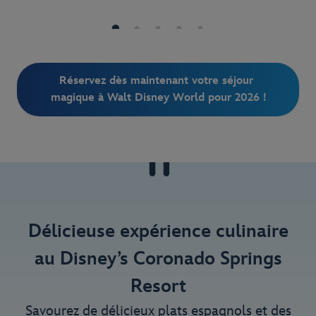
Réservez dès maintenant votre séjour 
magique à Walt Disney World pour 2026 !
Délicieuse expérience culinaire
au Disney’s Coronado Springs
Resort
Savourez de délicieux plats espagnols et des