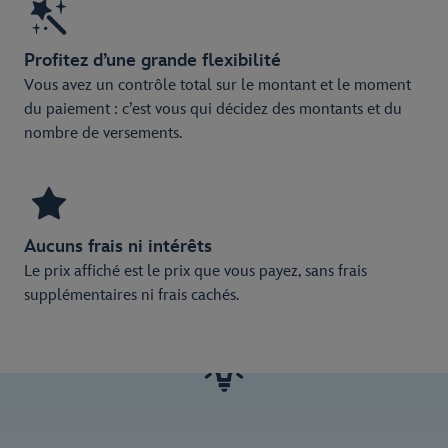
Profitez d’une grande flexibilité
Vous avez un contrôle total sur le montant et le moment
du paiement : c’est vous qui décidez des montants et du
nombre de versements.
Aucuns frais ni intérêts
Le prix affiché est le prix que vous payez, sans frais
supplémentaires ni frais cachés.