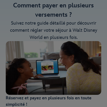
Comment payer en plusieurs
versements ?
Suivez notre guide détaillé pour découvrir
comment régler votre séjour à Walt Disney
World en plusieurs fois.
Réservez et payez en plusieurs fois en toute
simplicité !