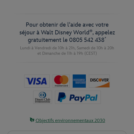
Pour obtenir de l'aide avec votre
®
séjour à Walt Disney World
, appelez
*
gratuitement le
0805 542 438
Lundi à Vendredi de 10h à 21h,
Samedi de 10h à 20h
et
Dimanche de 11h à 19h
(CEST)
Objectifs environnementaux 2030