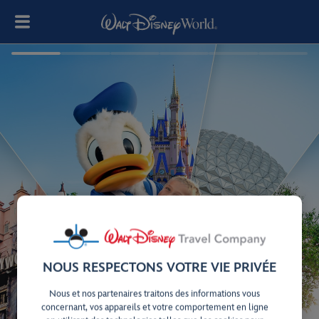
NOUS RESPECTONS VOTRE VIE PRIVÉE
Nous et nos partenaires traitons des informations vous
concernant, vos appareils et votre comportement en ligne