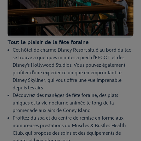
Tout le plaisir de la fête foraine
Cet hôtel de charme Disney Resort situé au bord du lac
se trouve à quelques minutes à pied d’EPCOT et des
Disney’s Hollywood Studios. Vous pouvez également
profiter d’une expérience unique en empruntant le
Disney Skyliner, qui vous offre une vue imprenable
depuis les airs
Découvrez des manèges de fête foraine, des plats
uniques et la vie nocturne animée le long de la
promenade aux airs de Coney Island
Profitez du spa et du centre de remise en forme aux
nombreuses prestations du Muscles & Bustles Health
Club, qui propose des soins et des équipements de
pointe, et bien plus encore