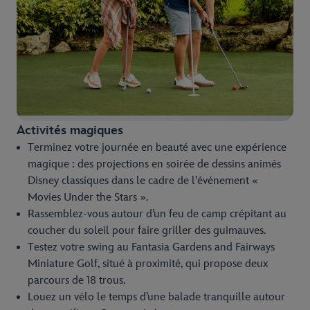
Activités magiques
Terminez votre journée en beauté avec une expérience
magique : des projections en soirée de dessins animés
Disney classiques dans le cadre de l’événement «
Movies Under the Stars ».
Rassemblez-vous autour d’un feu de camp crépitant au
coucher du soleil pour faire griller des guimauves.
Testez votre swing au Fantasia Gardens and Fairways
Miniature Golf, situé à proximité, qui propose deux
parcours de 18 trous.
Louez un vélo le temps d’une balade tranquille autour