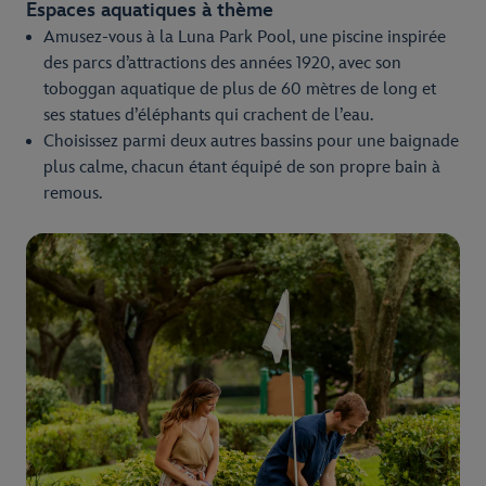
Espaces aquatiques à thème
Amusez-vous à la Luna Park Pool, une piscine inspirée
des parcs d’attractions des années 1920, avec son
toboggan aquatique de plus de 60 mètres de long et
ses statues d’éléphants qui crachent de l’eau.
Choisissez parmi deux autres bassins pour une baignade
plus calme, chacun étant équipé de son propre bain à
remous.