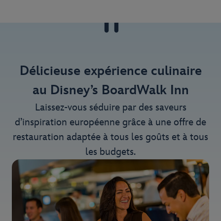
Délicieuse expérience culinaire
au Disney’s BoardWalk Inn
Laissez-vous séduire par des saveurs
d’inspiration européenne grâce à une offre de
restauration adaptée à tous les goûts et à tous
les budgets.