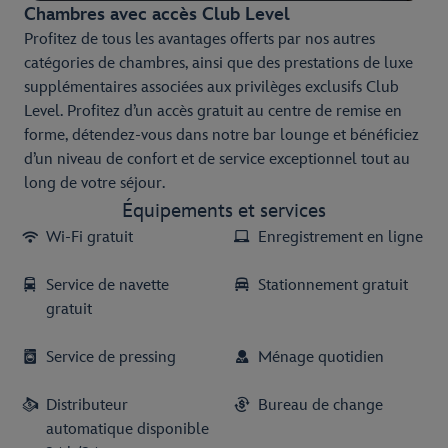
Chambres avec accès Club Level
Profitez de tous les avantages offerts par nos autres
catégories de chambres, ainsi que des prestations de luxe
supplémentaires associées aux privilèges exclusifs Club
Level. Profitez d’un accès gratuit au centre de remise en
forme, détendez-vous dans notre bar lounge et bénéficiez
d’un niveau de confort et de service exceptionnel tout au
long de votre séjour.
Équipements et services
Wi-Fi gratuit
Enregistrement en ligne
Service de navette
Stationnement gratuit
gratuit
Service de pressing
Ménage quotidien
Distributeur
Bureau de change
automatique disponible