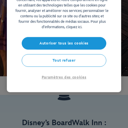
en utilisant des technologies telles que les cookies pour
fournir, analyser et améliorer nos services; personnaliser le
contenu ou la publicité sur ce site ou d'autres sites; et
fournir des fonctionnalités de médias sociaux. Pour plus
d'informations, cliquez ici.
Autoriser tous les cookies
Tout refuser
Paramètres des cookies
Disney’s BoardWalk Inn :