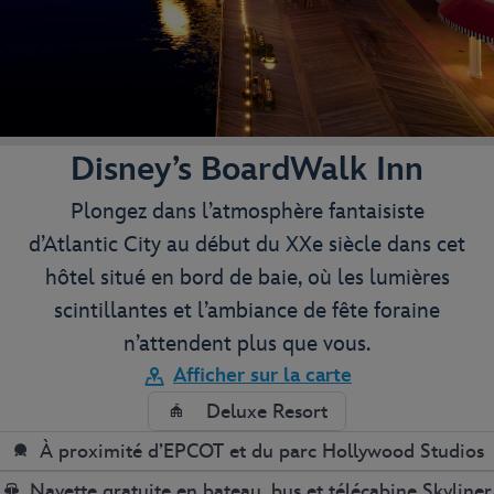
Disney’s BoardWalk Inn
Plongez dans l’atmosphère fantaisiste
d’Atlantic City au début du XXe siècle dans cet
hôtel situé en bord de baie, où les lumières
scintillantes et l’ambiance de fête foraine
n’attendent plus que vous.
Afficher sur la carte
Deluxe Resort
À proximité d’EPCOT et du parc Hollywood Studios
Navette gratuite en bateau, bus et télécabine Skyliner