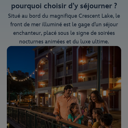
pourquoi choisir d’y séjourner ?
Situé au bord du magnifique Crescent Lake, le
front de mer illuminé est le gage d’un séjour
enchanteur, placé sous le signe de soirées
nocturnes animées et du luxe ultime.