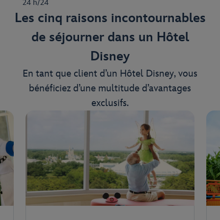
24 h/24
Les cinq raisons incontournables
de séjourner dans un Hôtel
Disney
En tant que client d’un Hôtel Disney, vous
bénéficiez d’une multitude d’avantages
exclusifs.