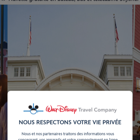
NOUS RESPECTONS VOTRE VIE PRIVÉE
Nous et nos partenaires traitons des informations vous
concernant, vos appareils et votre comportement en ligne