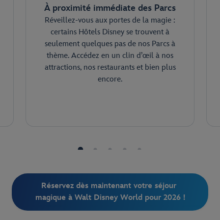
À proximité immédiate des Parcs
Réveillez-vous aux portes de la magie :
certains Hôtels Disney se trouvent à
seulement quelques pas de nos Parcs à
thème. Accédez en un clin d’œil à nos
attractions, nos restaurants et bien plus
encore.
Réservez dès maintenant votre séjour 
magique à Walt Disney World pour 2026 !