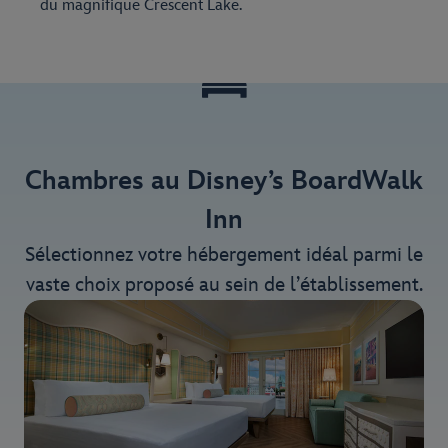
du magnifique Crescent Lake.
Chambres au Disney’s BoardWalk
Inn
Sélectionnez votre hébergement idéal parmi le
vaste choix proposé au sein de l’établissement.