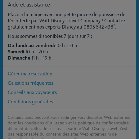
Aide et assistance
Place à la magie avec une petite pincée de poussière de
fée offerte par Walt Disney Travel Company ! Contactez
*
gratuitement nos experts Disney au
0805 542 438
.
Nous sommes disponibles 7 jours sur 7 :
Du lundi au vendredi
10 h - 21 h
Samedi
10 h - 20 h
Dimanche
11 h - 19 h.
Gérer ma réservation
Questions fréquentes
Conseils aux voyageurs
Conditions générales
Certains liens peuvent vous rediriger vers des sites Web externes
dont les conditions d’utilisation et la politique de confidentialité
diffèrent de celles de ce site. La société Walt Disney Travel n’est
pas responsable du contenu des sites Web externes ni de