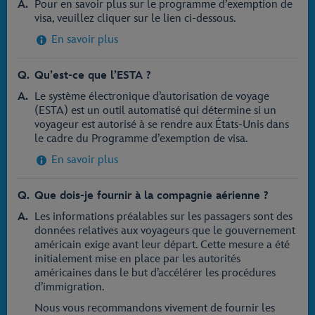
Pour en savoir plus sur le programme d’exemption de
visa, veuillez cliquer sur le lien ci-dessous.
En savoir plus
Qu’est-ce que l’ESTA ?
Le système électronique d’autorisation de voyage
(ESTA) est un outil automatisé qui détermine si un
voyageur est autorisé à se rendre aux États-Unis dans
le cadre du Programme d’exemption de visa.
En savoir plus
Que dois-je fournir à la compagnie aérienne ?
Les informations préalables sur les passagers sont des
données relatives aux voyageurs que le gouvernement
américain exige avant leur départ. Cette mesure a été
initialement mise en place par les autorités
américaines dans le but d’accélérer les procédures
d’immigration.
Nous vous recommandons vivement de fournir les