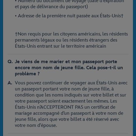
• Numéro du document de voyage (date d’expiration
et pays de délivrance du passeport)
• Adresse de la première nuit passée aux États-Unis†
†Non requis pour les citoyens américains, les résidents
permanents légaux ou les résidents étrangers des
États-Unis entrant sur le territoire américain
Je viens de me marier et mon passeport porte
encore mon nom de jeune fille. Cela pose-t-il un
problème ?
Vous pouvez continuer de voyager aux États-Unis avec
un passeport portant votre nom de jeune fille, à
condition que les noms indiqués sur votre billet et sur
votre passeport soient exactement les mêmes. Les
États-Unis n’ACCEPTERONT PAS un certificat de
mariage accompagné d’un passeport à votre nom de
jeune fille, alors que votre billet a été réservé avec
votre nom d’épouse.