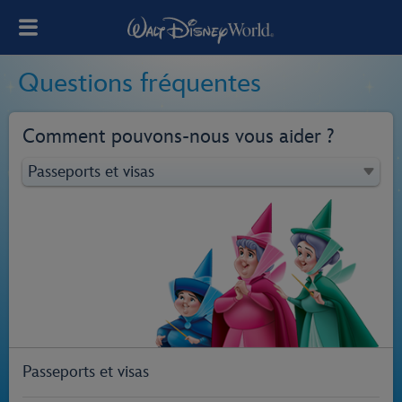
Questions fréquentes
Comment pouvons‑nous vous aider ?
Passeports et visas