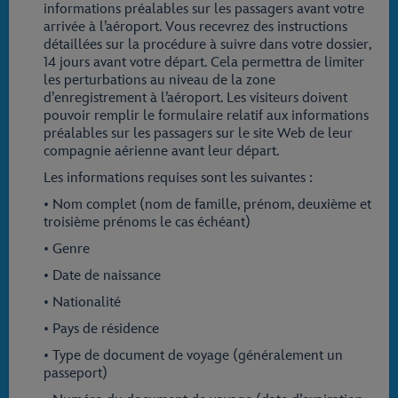
informations préalables sur les passagers avant votre
arrivée à l’aéroport. Vous recevrez des instructions
détaillées sur la procédure à suivre dans votre dossier,
14 jours avant votre départ. Cela permettra de limiter
les perturbations au niveau de la zone
d’enregistrement à l’aéroport. Les visiteurs doivent
pouvoir remplir le formulaire relatif aux informations
préalables sur les passagers sur le site Web de leur
compagnie aérienne avant leur départ.
Les informations requises sont les suivantes :
• Nom complet (nom de famille, prénom, deuxième et
troisième prénoms le cas échéant)
• Genre
• Date de naissance
• Nationalité
• Pays de résidence
• Type de document de voyage (généralement un
passeport)