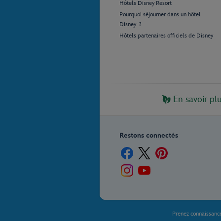
Hôtels Disney Resort
Pourquoi séjourner dans un hôtel
Disney ?
Hôtels partenaires officiels de Disney
En savoir pl
Restons connectés
Prenez connaissanc