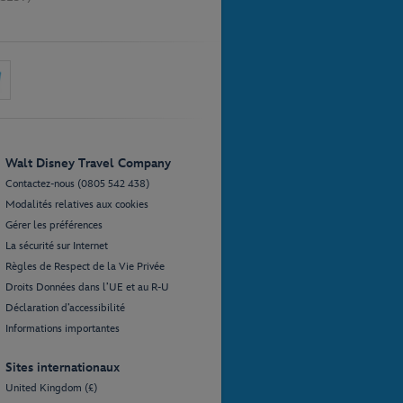
Walt Disney Travel Company
Contactez-nous (0805 542 438)
Modalités relatives aux cookies
Gérer les préférences
La sécurité sur Internet
Règles de Respect de la Vie Privée
Droits Données dans l’UE et au R-U
Déclaration d’accessibilité
Informations importantes
Sites internationaux
United Kingdom (£)