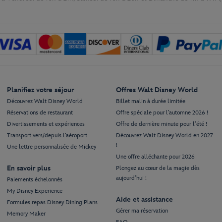
Planifiez votre séjour
Offres Walt Disney World
Découvrez Walt Disney World
Billet malin à durée limitée
Réservations de restaurant
Offre spéciale pour l’automne 2026 !
Divertissements et expériences
Offre de dernière minute pour l’été !
Transport vers/depuis l’aéroport
Découvrez Walt Disney World en 2027
!
Une lettre personnalisée de Mickey
Une offre alléchante pour 2026
En savoir plus
Plongez au cœur de la magie dès
aujourd’hui !
Paiements échelonnés
My Disney Experience
Aide et assistance
Formules repas Disney Dining Plans
Gérer ma réservation
Memory Maker