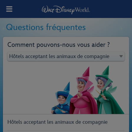
Questions fréquentes
Comment pouvons‑nous vous aider ?
Hôtels acceptant les animaux de compagnie