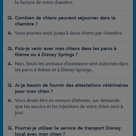
la facture de votre chambre.
Combien de chiens peuvent séjourner dans la
chambre ?
Vous pouvez avoir jusqu’à deux chiens par chambre.
Puis-je venir avec mes chiens dans les parcs à
thème ou à Disney Springs ?
Non. Seuls les animaux d’assistance sont autorisés dans
les parcs à thème et à Disney Springs.
Ai-je besoin de fournir des attestations vétérinaires
pour mon chien ?
Vous devez être en mesure d’attester, sur demande,
que les vaccins et les injections de votre chien sont à
jour.
Pourrai-je utiliser le service de transport Disney
local avec mon chien ?