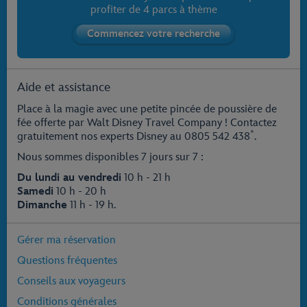
profiter de 4 parcs à thème
Aide et assistance
Place à la magie avec une petite pincée de poussière de
fée offerte par Walt Disney Travel Company ! Contactez
*
gratuitement nos experts Disney au
0805 542 438
.
Nous sommes disponibles 7 jours sur 7 :
Du lundi au vendredi
10 h - 21 h
Samedi
10 h - 20 h
Dimanche
11 h - 19 h.
Gérer ma réservation
Questions fréquentes
Conseils aux voyageurs
Conditions générales