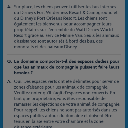
Sur place, les chiens peuvent utiliser les bus internes
du Disney’s Fort Wilderness Resort & Campground et
du Disney’s Port Orleans Resort. Les chiens sont
également les bienvenus pour accompagner leurs
propriétaires sur l’ensemble du Walt Disney World
Resort grâce au service Minnie Van. Seuls les animaux
d’assistance sont autorisés à bord des bus, des
monorails et des bateaux Disney.
Le domaine comporte-t-il des espaces dédiés pour
que les animaux de compagnie puissent faire leurs
besoins ?
Oui. Des espaces verts ont été délimités pour servir de
zones d’aisance pour les animaux de compagnie.
Veuillez noter qu’il s’agit d’espaces non couverts. En
tant que propriétaire, vous êtes responsable de
ramasser les déjections de votre animal de compagnie.
Pour rappel, les chiens ne sont pas autorisés dans les
espaces publics autour du domaine et doivent être
tenus en laisse entre votre chambre et la zone
d’aisance extérieure.