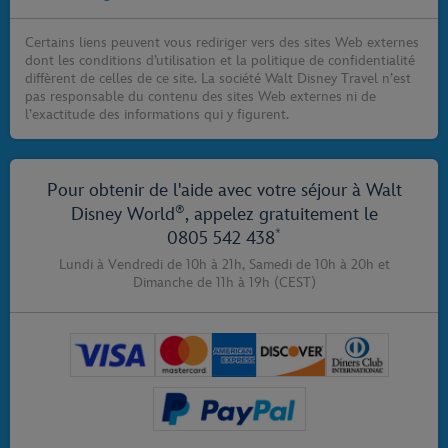
Certains liens peuvent vous rediriger vers des sites Web externes
dont les conditions d’utilisation et la politique de confidentialité
diffèrent de celles de ce site. La société Walt Disney Travel n’est
pas responsable du contenu des sites Web externes ni de
l’exactitude des informations qui y figurent.
Pour obtenir de l'aide avec votre séjour à Walt
®
Disney World
, appelez gratuitement le
*
0805 542 438
Lundi à Vendredi de 10h à 21h,
Samedi de 10h à 20h
et
Dimanche de 11h à 19h
(CEST)