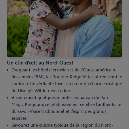
Un clin d’œil au Nord-Ouest
Évoquant les hôtels ferroviaires de l’Ouest américain
des années 1860, les Boulder Ridge Villas offrent tout le
confort d’un véritable foyer au cœur du charme rustique
du Disney’s Wilderness Lodge.
À seulement quelques minutes en bateau du Parc
Magic Kingdom, cet établissement célèbre l’authenticité
du savoir-faire traditionnel et l’esprit des grands
espaces.
Savourez une cuisine typique de la région du Nord-