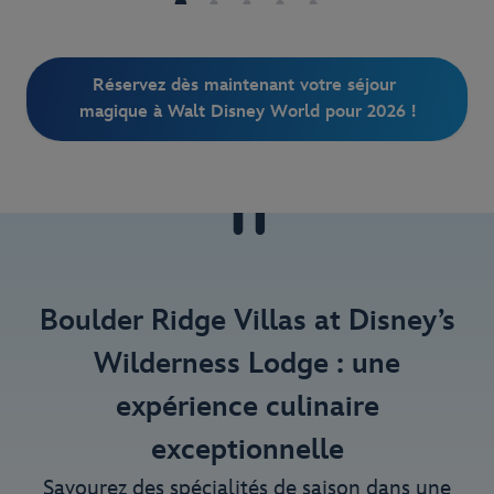
Réservez dès maintenant votre séjour 
magique à Walt Disney World pour 2026 !
Boulder Ridge Villas at Disney’s
Wilderness Lodge : une
expérience culinaire
exceptionnelle
Savourez des spécialités de saison dans une