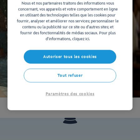
Nous et nos partenaires traitons des informations vous
concernant, vos appareils et votre comportement en ligne
en utilisant des technologies telles que les cookies pour
fournir, analyser et améliorer nos services; personnaliser le
contenu ou la publicité sur ce site ou d'autres sites; et
fournir des fonctionnalités de médias sociaux. Pour plus
d'informations, cliquez ici.
Autoriser tous les cookies
Tout refuser
Paramètres des cookies