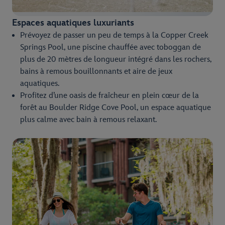
Espaces aquatiques luxuriants
Prévoyez de passer un peu de temps à la Copper Creek
Springs Pool, une piscine chauffée avec toboggan de
plus de 20 mètres de longueur intégré dans les rochers,
bains à remous bouillonnants et aire de jeux
aquatiques.
Profitez d’une oasis de fraîcheur en plein cœur de la
forêt au Boulder Ridge Cove Pool, un espace aquatique
plus calme avec bain à remous relaxant.