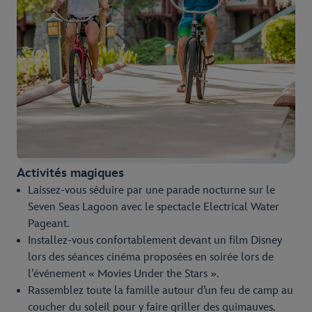
Activités magiques
Laissez-vous séduire par une parade nocturne sur le
Seven Seas Lagoon avec le spectacle Electrical Water
Pageant.
Installez-vous confortablement devant un film Disney
lors des séances cinéma proposées en soirée lors de
l’événement « Movies Under the Stars ».
Rassemblez toute la famille autour d’un feu de camp au
coucher du soleil pour y faire griller des guimauves.