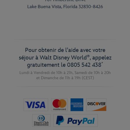
Lake Buena Vista, Florida 32830-8426
Pour obtenir de l'aide avec votre
®
séjour à Walt Disney World
, appelez
*
gratuitement le
0805 542 438
Lundi à Vendredi de 10h à 21h,
Samedi de 10h à 20h
et
Dimanche de 11h à 19h
(CEST)