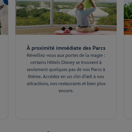
À proximité immédiate des Parcs
Réveillez-vous aux portes de la magie :
certains Hôtels Disney se trouvent à
seulement quelques pas de nos Parcs à
thème. Accédez en un clin d’œil à nos
attractions, nos restaurants et bien plus
encore.