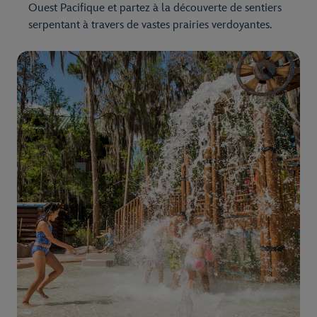
Ouest Pacifique et partez à la découverte de sentiers
serpentant à travers de vastes prairies verdoyantes.