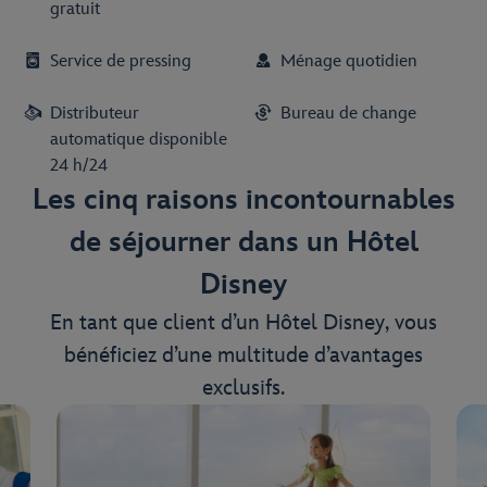
gratuit
Service de pressing
Ménage quotidien
Distributeur
Bureau de change
automatique disponible
24 h/24
Les cinq raisons incontournables
de séjourner dans un Hôtel
Disney
En tant que client d’un Hôtel Disney, vous
bénéficiez d’une multitude d’avantages
exclusifs.