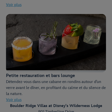
Voir plus
Petite restauration et bars lounge
Détendez-vous dans une cabane en rondins autour d’un
verre avant le dîner, en profitant du calme et du silence de
la nature.
Voir plus
Boulder Ridge Villas at Disney's Wilderness Lodge
901 Timberline Drive