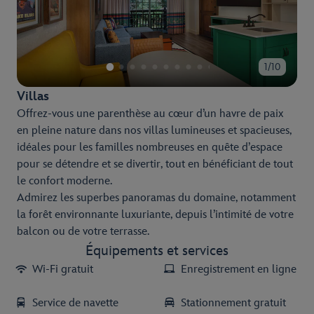
1/10
Villas
Offrez-vous une parenthèse au cœur d’un havre de paix
en pleine nature dans nos villas lumineuses et spacieuses,
idéales pour les familles nombreuses en quête d’espace
pour se détendre et se divertir, tout en bénéficiant de tout
le confort moderne.
Admirez les superbes panoramas du domaine, notamment
la forêt environnante luxuriante, depuis l’intimité de votre
balcon ou de votre terrasse.
Équipements et services
Wi-Fi gratuit
Enregistrement en ligne
Service de navette
Stationnement gratuit