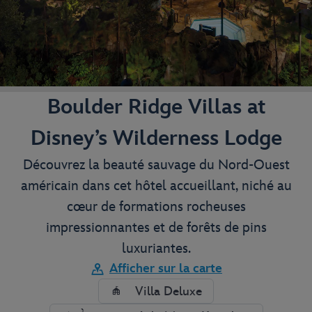
Boulder Ridge Villas at
Disney’s Wilderness Lodge
Découvrez la beauté sauvage du Nord-Ouest
américain dans cet hôtel accueillant, niché au
cœur de formations rocheuses
impressionnantes et de forêts de pins
luxuriantes.
Afficher sur la carte
Villa Deluxe