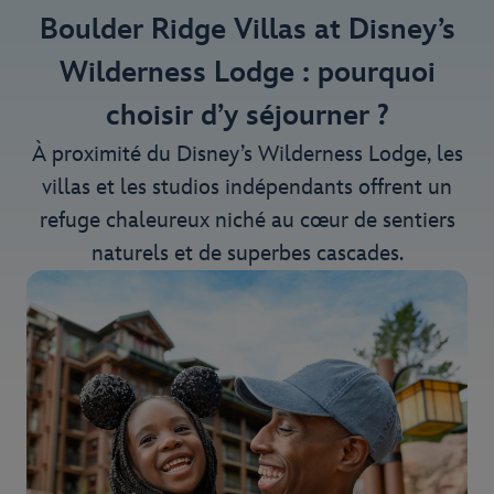
Boulder Ridge Villas at Disney’s
Wilderness Lodge : pourquoi
choisir d’y séjourner ?
À proximité du Disney’s Wilderness Lodge, les
villas et les studios indépendants offrent un
refuge chaleureux niché au cœur de sentiers
naturels et de superbes cascades.