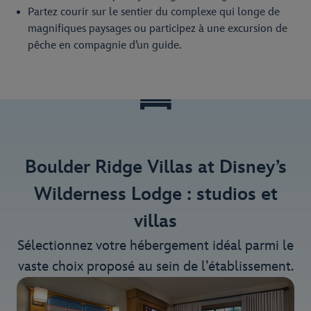
Partez courir sur le sentier du complexe qui longe de
magnifiques paysages ou participez à une excursion de
pêche en compagnie d’un guide.
Boulder Ridge Villas at Disney’s
Wilderness Lodge : studios et
villas
Sélectionnez votre hébergement idéal parmi le
vaste choix proposé au sein de l’établissement.