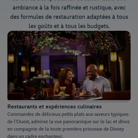
ambiance à la fois raffinée et rustique, avec
des formules de restauration adaptées à tous
les goûts et à tous les budgets.
Restaurants et expériences culinaires
Commandez de délicieux petits plats aux saveurs typiques
de l’Ouest, admirez la vue panoramique sur le lac et dînez
en compagnie de la toute première princesse de Disney
dans un cadre enchanteur.