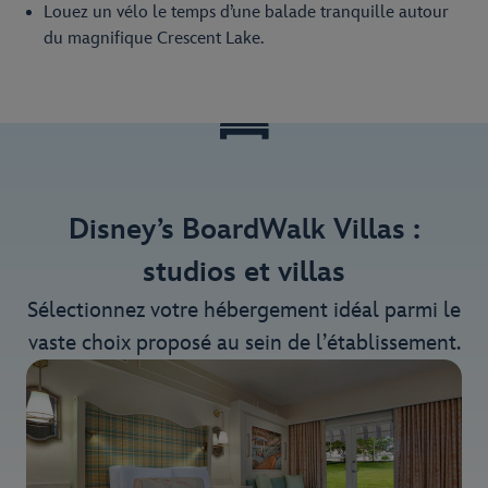
Louez un vélo le temps d’une balade tranquille autour
du magnifique Crescent Lake.
Disney’s BoardWalk Villas :
studios et villas
Sélectionnez votre hébergement idéal parmi le
vaste choix proposé au sein de l’établissement.