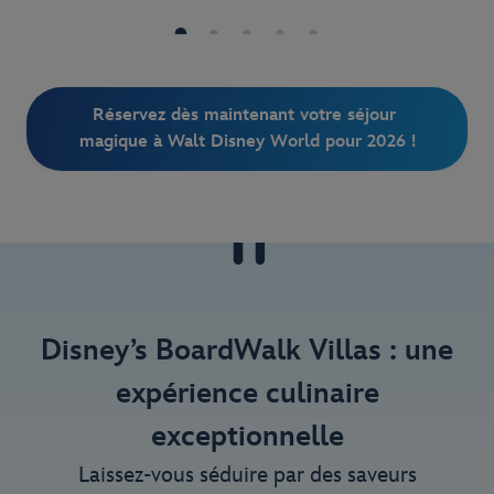
Réservez dès maintenant votre séjour 
magique à Walt Disney World pour 2026 !
Disney’s BoardWalk Villas : une
expérience culinaire
exceptionnelle
Laissez-vous séduire par des saveurs