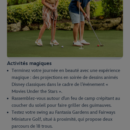
Activités magiques
Terminez votre journée en beauté avec une expérience
magique : des projections en soirée de dessins animés
Disney classiques dans le cadre de l’événement «
Movies Under the Stars ».
Rassemblez-vous autour d’un feu de camp crépitant au
coucher du soleil pour faire griller des guimauves.
Testez votre swing au Fantasia Gardens and Fairways
Miniature Golf, situé à proximité, qui propose deux
parcours de 18 trous.