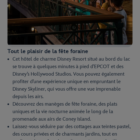
Tout le plaisir de la fête foraine
Cet hôtel de charme Disney Resort situé au bord du lac
se trouve à quelques minutes à pied d’EPCOT et des
Disney’s Hollywood Studios. Vous pouvez également
profiter d’une expérience unique en empruntant le
Disney Skyliner, qui vous offre une vue imprenable
depuis les airs.
Découvrez des manèges de fête foraine, des plats
uniques et la vie nocturne animée le long de la
promenade aux airs de Coney Island.
Laissez-vous séduire par des cottages aux teintes pastel,
des cours privées et de charmants jardins, tout en