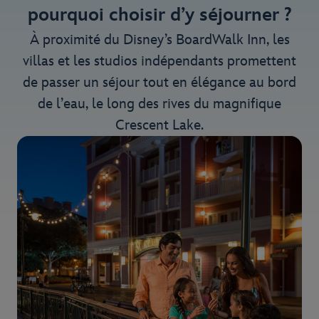
pourquoi choisir d’y séjourner ?
À proximité du Disney’s BoardWalk Inn, les
villas et les studios indépendants promettent
de passer un séjour tout en élégance au bord
de l’eau, le long des rives du magnifique
Crescent Lake.