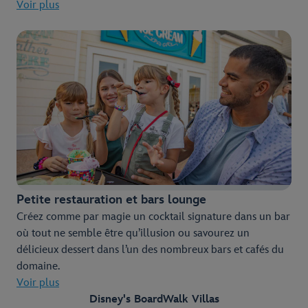
Voir plus
Petite restauration et bars lounge
Créez comme par magie un cocktail signature dans un bar
où tout ne semble être qu’illusion ou savourez un
délicieux dessert dans l’un des nombreux bars et cafés du
domaine.
Voir plus
Disney's BoardWalk Villas