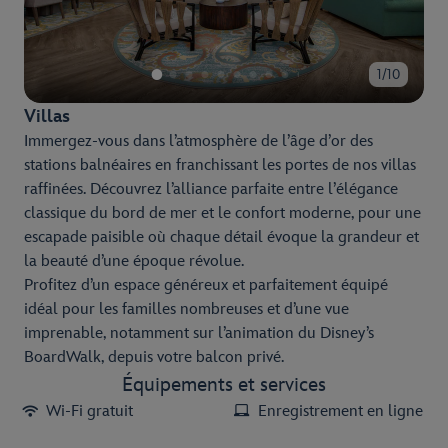
1/10
Villas
Immergez-vous dans l’atmosphère de l’âge d’or des
stations balnéaires en franchissant les portes de nos villas
raffinées. Découvrez l’alliance parfaite entre l’élégance
classique du bord de mer et le confort moderne, pour une
escapade paisible où chaque détail évoque la grandeur et
la beauté d’une époque révolue.
Profitez d’un espace généreux et parfaitement équipé
idéal pour les familles nombreuses et d’une vue
imprenable, notamment sur l’animation du Disney’s
BoardWalk, depuis votre balcon privé.
Équipements et services
Wi-Fi gratuit
Enregistrement en ligne