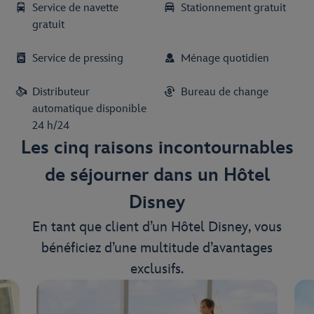
Service de navette
Stationnement gratuit
gratuit
Service de pressing
Ménage quotidien
Distributeur
Bureau de change
automatique disponible
24 h/24
Les cinq raisons incontournables
de séjourner dans un Hôtel
Disney
En tant que client d’un Hôtel Disney, vous
bénéficiez d’une multitude d’avantages
exclusifs.