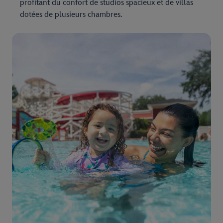
profitant du confort de studios spacieux et de villas
dotées de plusieurs chambres.