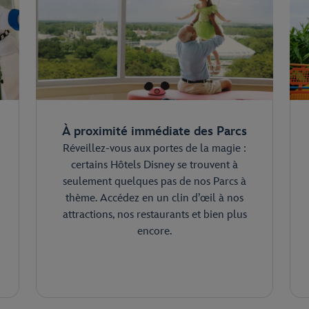
À proximité immédiate des Parcs
Réveillez-vous aux portes de la magie :
certains Hôtels Disney se trouvent à
seulement quelques pas de nos Parcs à
thème. Accédez en un clin d’œil à nos
attractions, nos restaurants et bien plus
encore.