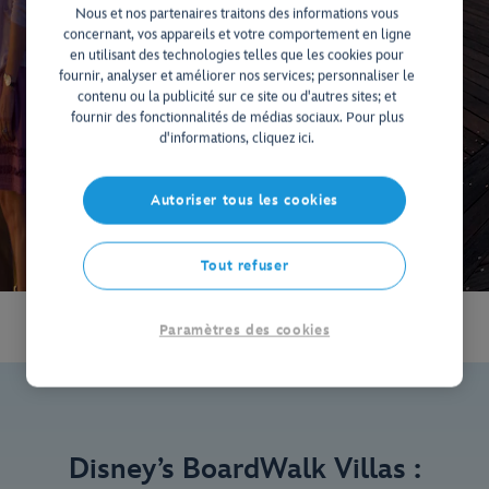
Nous et nos partenaires traitons des informations vous
concernant, vos appareils et votre comportement en ligne
en utilisant des technologies telles que les cookies pour
fournir, analyser et améliorer nos services; personnaliser le
contenu ou la publicité sur ce site ou d'autres sites; et
fournir des fonctionnalités de médias sociaux. Pour plus
d'informations, cliquez ici.
Autoriser tous les cookies
Tout refuser
Paramètres des cookies
Disney’s BoardWalk Villas :