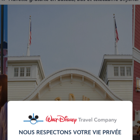
NOUS RESPECTONS VOTRE VIE PRIVÉE