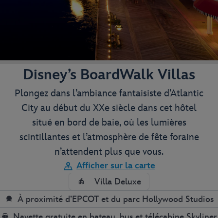
Disney’s BoardWalk Villas
Plongez dans l’ambiance fantaisiste d’Atlantic
City au début du XXe siècle dans cet hôtel
situé en bord de baie, où les lumières
scintillantes et l’atmosphère de fête foraine
n’attendent plus que vous.
Afficher sur la carte
Villa Deluxe
À proximité d’EPCOT et du parc Hollywood Studios
Navette gratuite en bateau, bus et télécabine Skyliner