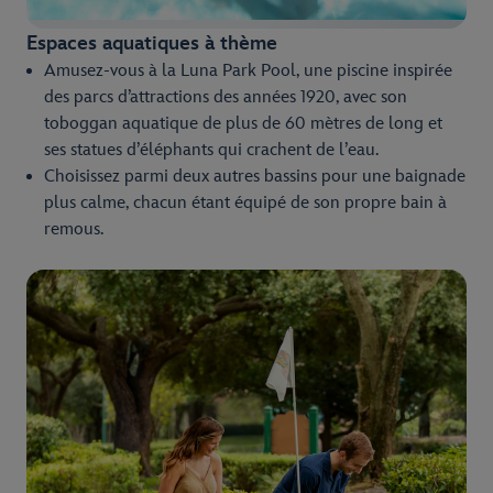
Espaces aquatiques à thème
Amusez-vous à la Luna Park Pool, une piscine inspirée
des parcs d’attractions des années 1920, avec son
toboggan aquatique de plus de 60 mètres de long et
ses statues d’éléphants qui crachent de l’eau.
Choisissez parmi deux autres bassins pour une baignade
plus calme, chacun étant équipé de son propre bain à
remous.