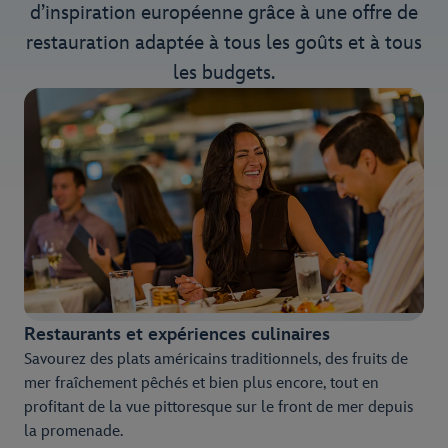
d’inspiration européenne grâce à une offre de
restauration adaptée à tous les goûts et à tous
les budgets.
Restaurants et expériences culinaires
Savourez des plats américains traditionnels, des fruits de
mer fraîchement pêchés et bien plus encore, tout en
profitant de la vue pittoresque sur le front de mer depuis
la promenade.