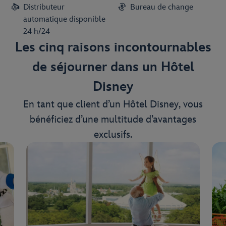
Distributeur
Bureau de change
automatique disponible
24 h/24
Les cinq raisons incontournables
de séjourner dans un Hôtel
Disney
En tant que client d’un Hôtel Disney, vous
bénéficiez d’une multitude d’avantages
exclusifs.