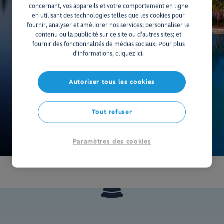
concernant, vos appareils et votre comportement en ligne
en utilisant des technologies telles que les cookies pour
fournir, analyser et améliorer nos services; personnaliser le
contenu ou la publicité sur ce site ou d'autres sites; et
fournir des fonctionnalités de médias sociaux. Pour plus
d'informations, cliquez ici.
Autoriser tous les cookies
Tout refuser
Paramètres des cookies