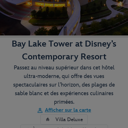
Bay Lake Tower at Disney’s
Contemporary Resort
Passez au niveau supérieur dans cet hôtel
ultra-moderne, qui offre des vues
spectaculaires sur l’horizon, des plages de
sable blanc et des expériences culinaires
primées.
Afficher sur la carte
Villa Deluxe