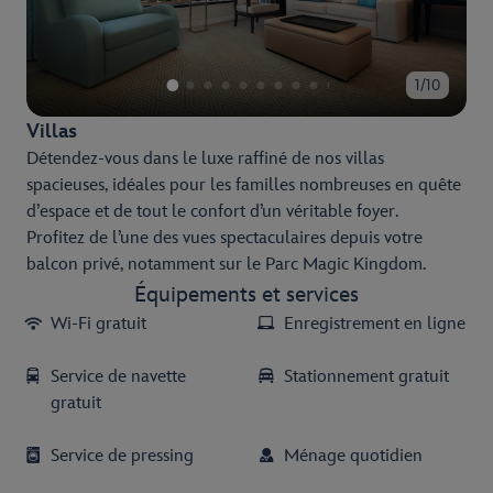
1/10
Villas
Détendez-vous dans le luxe raffiné de nos villas
spacieuses, idéales pour les familles nombreuses en quête
d’espace et de tout le confort d’un véritable foyer.
Profitez de l’une des vues spectaculaires depuis votre
balcon privé, notamment sur le Parc Magic Kingdom.
Équipements et services
Wi-Fi gratuit
Enregistrement en ligne
Service de navette
Stationnement gratuit
gratuit
Service de pressing
Ménage quotidien