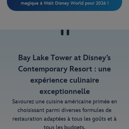
magique à Walt Disney World pour 2026 !
Bay Lake Tower at Disney’s
Contemporary Resort : une
expérience culinaire
exceptionnelle
Savourez une cuisine américaine primée en
choisissant parmi diverses formules de
restauration adaptées à tous les goûts et à
tous les budgets.