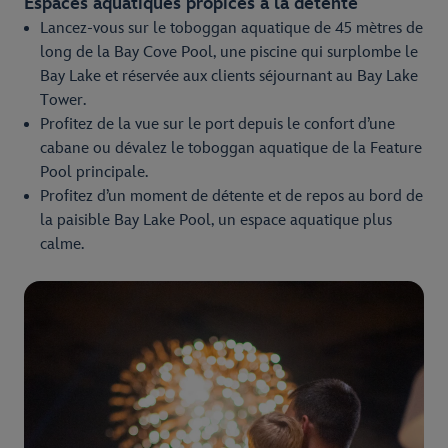
Espaces aquatiques propices à la détente
Lancez-vous sur le toboggan aquatique de 45 mètres de
long de la Bay Cove Pool, une piscine qui surplombe le
Bay Lake et réservée aux clients séjournant au Bay Lake
Tower.
Profitez de la vue sur le port depuis le confort d’une
cabane ou dévalez le toboggan aquatique de la Feature
Pool principale.
Profitez d’un moment de détente et de repos au bord de
la paisible Bay Lake Pool, un espace aquatique plus
calme.