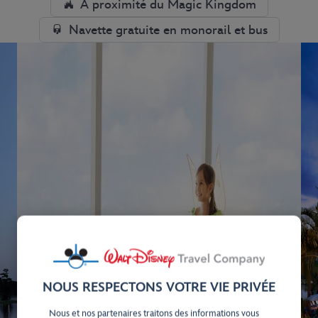
À proximité du Magic Kingdom
Navette gratuite en monorail et bus
NOUS RESPECTONS VOTRE VIE PRIVÉE
Nous et nos partenaires traitons des informations vous