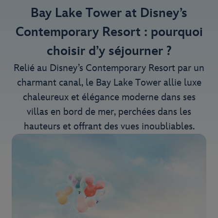
Bay Lake Tower at Disney’s
Contemporary Resort : pourquoi
choisir d’y séjourner ?
Relié au Disney’s Contemporary Resort par un
charmant canal, le Bay Lake Tower allie luxe
chaleureux et élégance moderne dans ses
villas en bord de mer, perchées dans les
hauteurs et offrant des vues inoubliables.