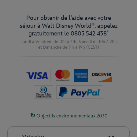
Pour obtenir de l'aide avec votre
®
séjour à Walt Disney World
, appelez
*
gratuitement le
0805 542 438
Lundi à Vendredi de 10h à 21h,
Samedi de 10h à 20h
et
Dimanche de 11h à 19h
(CEST)
Objectifs environnementaux 2030