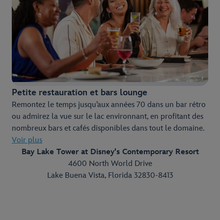
Petite restauration et bars lounge
Remontez le temps jusqu’aux années 70 dans un bar rétro
ou admirez la vue sur le lac environnant, en profitant des
nombreux bars et cafés disponibles dans tout le domaine.
Voir plus
Bay Lake Tower at Disney's Contemporary Resort
4600 North World Drive
Lake Buena Vista, Florida 32830-8413