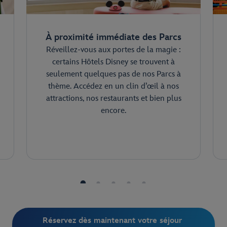
À proximité immédiate des Parcs
Réveillez-vous aux portes de la magie :
certains Hôtels Disney se trouvent à
seulement quelques pas de nos Parcs à
thème. Accédez en un clin d’œil à nos
attractions, nos restaurants et bien plus
encore.
Réservez dès maintenant votre séjour 