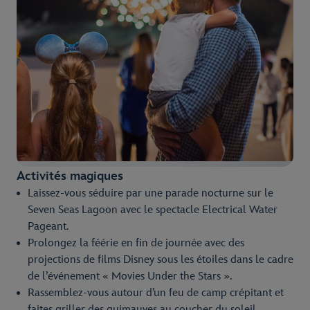
Activités magiques
Laissez-vous séduire par une parade nocturne sur le
Seven Seas Lagoon avec le spectacle Electrical Water
Pageant.
Prolongez la féérie en fin de journée avec des
projections de films Disney sous les étoiles dans le cadre
de l’événement « Movies Under the Stars ».
Rassemblez-vous autour d’un feu de camp crépitant et
faites griller des guimauves au coucher du soleil.