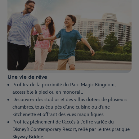
Une vie de rêve
Profitez de la proximité du Parc Magic Kingdom,
accessible à pied ou en monorail.
Découvrez des studios et des villas dotées de plusieurs
chambres, tous équipés d’une cuisine ou d’une
kitchenette et offrant des vues magnifiques.
Profitez pleinement de l’accès à l’offre variée du
Disney’s Contemporary Resort, relié par le très pratique
Skyway Bridge.