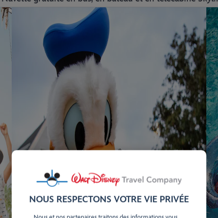
NOUS RESPECTONS VOTRE VIE PRIVÉE
Nous et nos partenaires traitons des informations vous