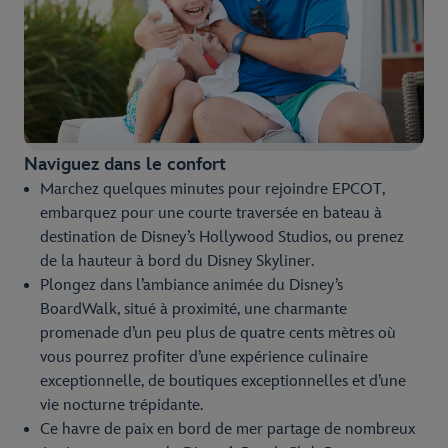
Naviguez dans le confort
Marchez quelques minutes pour rejoindre EPCOT,
embarquez pour une courte traversée en bateau à
destination de Disney’s Hollywood Studios, ou prenez
de la hauteur à bord du Disney Skyliner.
Plongez dans l’ambiance animée du Disney’s
BoardWalk, situé à proximité, une charmante
promenade d’un peu plus de quatre cents mètres où
vous pourrez profiter d’une expérience culinaire
exceptionnelle, de boutiques exceptionnelles et d’une
vie nocturne trépidante.
Ce havre de paix en bord de mer partage de nombreux