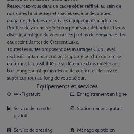
Ressourcez-vous dans un cadre côtier raffiné, au sein de
nos suites lumineuses et spacieuses, à la décoration
élégante et dotées de tous les équipements modernes.
Profitez de volumes généreux pour vous détendre et vous
divertir, ainsi que de vues sur les jardins du domaine et les
eaux scintillantes de Crescent Lake.
Toutes les suites proposent des avantages Club Level
exclusifs, notamment un accès gratuit au club de remise
en forme, la possibilité de se détendre dans un élégant
bar lounge, ainsi qu’un niveau de confort et de service
supérieur tout au long de votre séjour.
Équipements et services
Wi-Fi gratuit
Enregistrement en ligne
Service de navette
Stationnement gratuit
gratuit
Service de pressing
Ménage quotidien