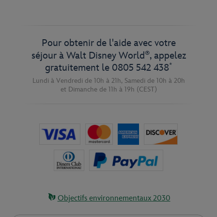
Pour obtenir de l'aide avec votre
®
séjour à Walt Disney World
, appelez
*
gratuitement le
0805 542 438
Lundi à Vendredi de 10h à 21h,
Samedi de 10h à 20h
et
Dimanche de 11h à 19h
(CEST)
Objectifs environnementaux 2030