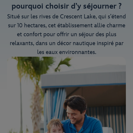
pourquoi choisir d’y séjourner ?
Situé sur les rives de Crescent Lake, qui s’étend
sur 10 hectares, cet établissement allie charme
et confort pour offrir un séjour des plus
relaxants, dans un décor nautique inspiré par
les eaux environnantes.