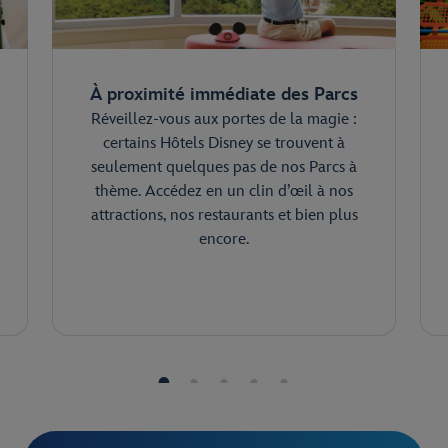
À proximité immédiate des Parcs
Réveillez-vous aux portes de la magie :
certains Hôtels Disney se trouvent à
seulement quelques pas de nos Parcs à
thème. Accédez en un clin d’œil à nos
attractions, nos restaurants et bien plus
encore.