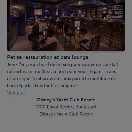
Petite restauration et bars lounge
Jetez l’ancre au bord de la baie pour siroter un cocktail
rafraîchissant ou filez au port pour vous régaler : vous
n’aurez que l’embarras du choix parmi la multitude de
bars répartis dans tout le complexe.
Voir plus
Disney's Yacht Club Resort
1700 Epcot Resorts Boulevard
Disney's Yacht Club Resort