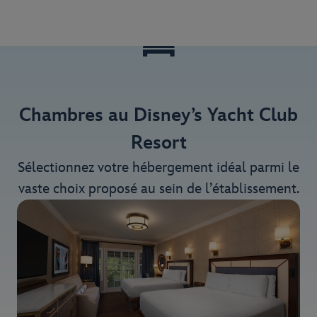
Chambres au Disney’s Yacht Club
Resort
Sélectionnez votre hébergement idéal parmi le
vaste choix proposé au sein de l’établissement.