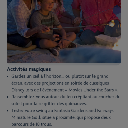
Activités magiques
Gardez un œil à l’horizon… ou plutôt sur le grand
écran, avec des projections en soirée de classiques
Disney lors de l’événement « Movies Under the Stars ».
Rassemblez-vous autour du feu crépitant au coucher du
soleil pour faire griller des guimauves.
Testez votre swing au Fantasia Gardens and Fairways
Miniature Golf, situé à proximité, qui propose deux
parcours de 18 trous.