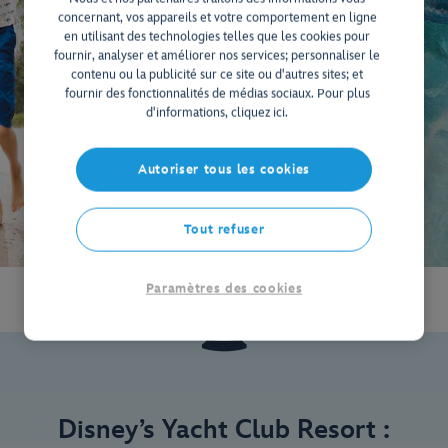
concernant, vos appareils et votre comportement en ligne
en utilisant des technologies telles que les cookies pour
fournir, analyser et améliorer nos services; personnaliser le
contenu ou la publicité sur ce site ou d'autres sites; et
fournir des fonctionnalités de médias sociaux. Pour plus
d'informations, cliquez ici.
Autoriser tous les cookies
Tout refuser
Paramètres des cookies
Disney’s Yacht Club Resort :