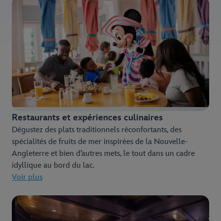
Restaurants et expériences culinaires
Dégustez des plats traditionnels réconfortants, des
spécialités de fruits de mer inspirées de la Nouvelle-
Angleterre et bien d’autres mets, le tout dans un cadre
idyllique au bord du lac.
Voir plus