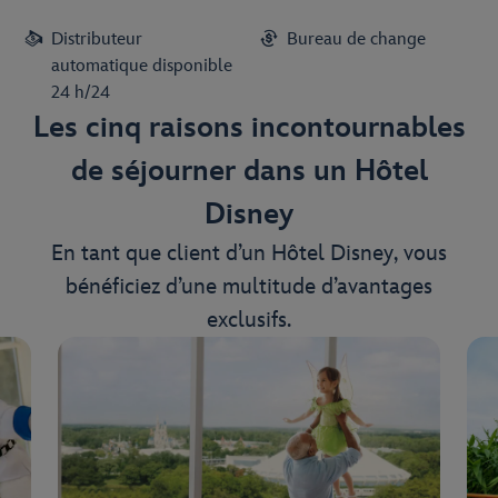
Distributeur
Bureau de change
automatique disponible
24 h/24
Les cinq raisons incontournables
de séjourner dans un Hôtel
Disney
En tant que client d’un Hôtel Disney, vous
bénéficiez d’une multitude d’avantages
exclusifs.