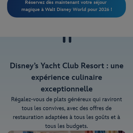
Réservez dès maintenant votre séjour 
magique à Walt Disney World pour 2026 !
Disney’s Yacht Club Resort : une
expérience culinaire
exceptionnelle
Régalez-vous de plats généreux qui raviront
tous les convives, avec des offres de
restauration adaptées à tous les goûts et à
tous les budgets.