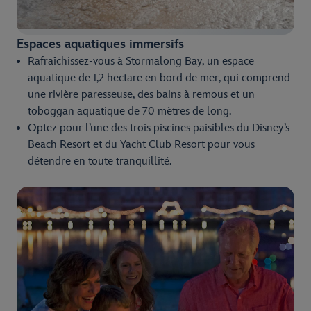
Espaces aquatiques immersifs
Rafraîchissez-vous à Stormalong Bay, un espace
aquatique de 1,2 hectare en bord de mer, qui comprend
une rivière paresseuse, des bains à remous et un
toboggan aquatique de 70 mètres de long.
Optez pour l’une des trois piscines paisibles du Disney’s
Beach Resort et du Yacht Club Resort pour vous
détendre en toute tranquillité.