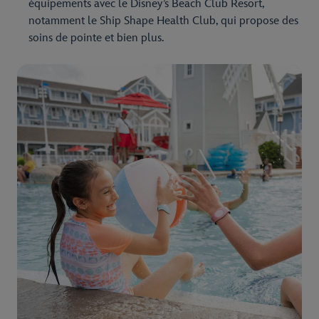
équipements avec le Disney’s Beach Club Resort,
notamment le Ship Shape Health Club, qui propose des
soins de pointe et bien plus.