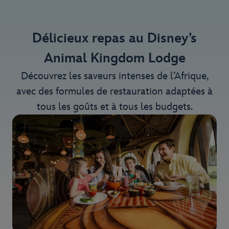
Délicieux repas au Disney’s
Animal Kingdom Lodge
Découvrez les saveurs intenses de l’Afrique,
avec des formules de restauration adaptées à
tous les goûts et à tous les budgets.