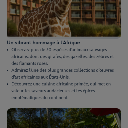
Un vibrant hommage à l’Afrique
Observez plus de 30 espèces d’animaux sauvages
africains, dont des girafes, des gazelles, des zèbres et
des flamants roses.
Admirez l’une des plus grandes collections d’œuvres
d’art africaines aux États-Unis.
Découvrez une cuisine africaine primée, qui met en
valeur les saveurs audacieuses et les épices
emblématiques du continent.