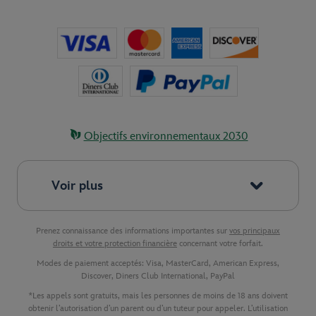
Objectifs environnementaux 2030
Voir plus
Prenez connaissance des informations importantes sur
vos principaux
droits et votre protection financière
concernant votre forfait.
Modes de paiement acceptés: Visa, MasterCard, American Express,
Discover, Diners Club International, PayPal
*Les appels sont gratuits, mais les personnes de moins de 18 ans doivent
obtenir l’autorisation d’un parent ou d’un tuteur pour appeler. L’utilisation