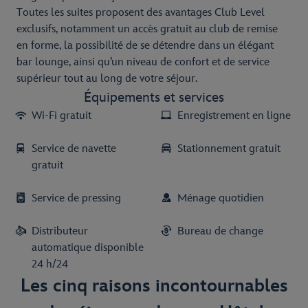
Toutes les suites proposent des avantages Club Level
exclusifs, notamment un accès gratuit au club de remise
en forme, la possibilité de se détendre dans un élégant
bar lounge, ainsi qu’un niveau de confort et de service
supérieur tout au long de votre séjour.
Équipements et services
Wi-Fi gratuit
Enregistrement en ligne
Service de navette
Stationnement gratuit
gratuit
Service de pressing
Ménage quotidien
Distributeur
Bureau de change
automatique disponible
24 h/24
Les cinq raisons incontournables