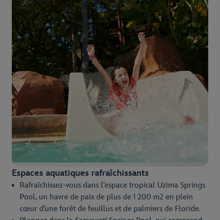
Espaces aquatiques rafraîchissants
Rafraîchissez-vous dans l’espace tropical Uzima Springs
Pool, un havre de paix de plus de 1 200 m2 en plein
cœur d’une forêt de feuillus et de palmiers de Floride.