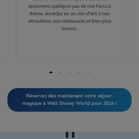
seulement quelques pas de nos Parcs à
thème. Accédez en un clin d’œil à nos
attractions, nos restaurants et bien plus
encore.
Réservez dès maintenant votre séjour 
magique à Walt Disney World pour 2026 !