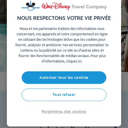
NOUS RESPECTONS VOTRE VIE PRIVÉE
Nous et nos partenaires traitons des informations vous
concernant, vos appareils et votre comportement en ligne
en utilisant des technologies telles que les cookies pour
fournir, analyser et améliorer nos services; personnaliser le
contenu ou la publicité sur ce site ou d'autres sites; et
fournir des fonctionnalités de médias sociaux. Pour plus
d'informations, cliquez ici.
Autoriser tous les cookies
Tout refuser
Paramètres des cookies
Disney’s Animal Kingdom Lodge :