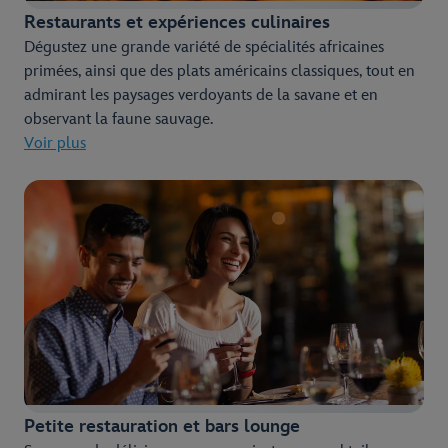
Restaurants et expériences culinaires
Dégustez une grande variété de spécialités africaines
primées, ainsi que des plats américains classiques, tout en
admirant les paysages verdoyants de la savane et en
observant la faune sauvage.
Voir plus
Petite restauration et bars lounge