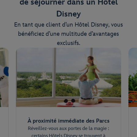
de séjourner dans un Hôtel
Disney
En tant que client d’un Hôtel Disney, vous
bénéficiez d’une multitude d’avantages
exclusifs.
À proximité immédiate des Parcs
Réveillez-vous aux portes de la magie :
certains Hôtels Disney se trouvent à