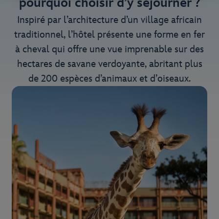
pourquoi choisir d’y séjourner ?
Inspiré par l’architecture d’un village africain
traditionnel, l’hôtel présente une forme en fer
à cheval qui offre une vue imprenable sur des
hectares de savane verdoyante, abritant plus
de 200 espèces d’animaux et d’oiseaux.