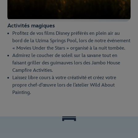
Activités magiques
Profitez de vos films Disney préférés en plein air au
bord de la Uzima Springs Pool, lors de notre événement
« Movies Under the Stars » organisé à la nuit tombée.
Admirez le coucher de soleil sur la savane tout en
faisant griller des guimauves lors des Jambo House
Campfire Activities.
Laissez libre cours à votre créativité et créez votre
propre chef-d’œuvre lors de l’atelier Wild About
Painting.