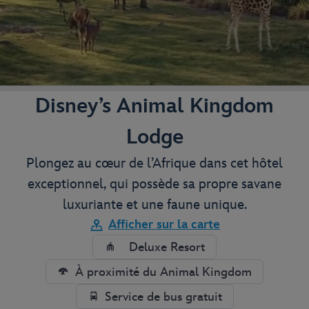
Disney’s Animal Kingdom
Lodge
Plongez au cœur de l’Afrique dans cet hôtel
exceptionnel, qui possède sa propre savane
luxuriante et une faune unique.
Afficher sur la carte
Deluxe Resort
À proximité du Animal Kingdom
Service de bus gratuit