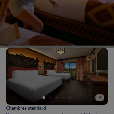
1/5
Chambres standard